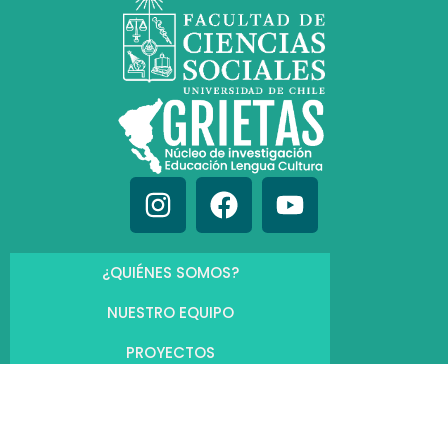
¿QUIÉNES SOMOS?
NUESTRO EQUIPO
PROYECTOS
NOTICIAS
PUBLICACIONES