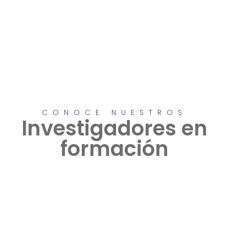
CONOCE NUESTROS
Investigadores en
formación