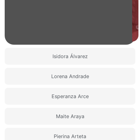
Isidora Álvarez
Lorena Andrade
Esperanza Arce
Maite Araya
Pierina Arteta