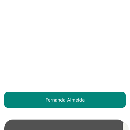
Fernanda Almeida