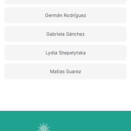
Germán Rodríguez
Gabriela Sánchez
Lydia Shepelytska
Matias Suarez