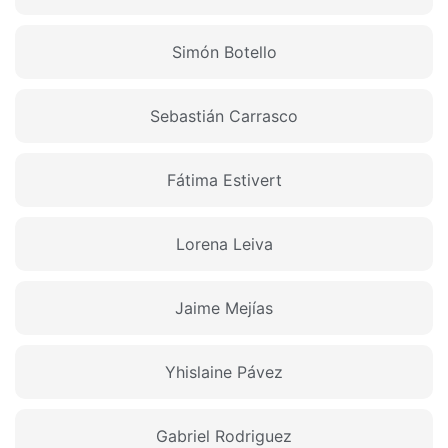
Simón Botello
Sebastián Carrasco
Fátima Estivert
Lorena Leiva
Jaime Mejías
Yhislaine Pávez
Gabriel Rodriguez