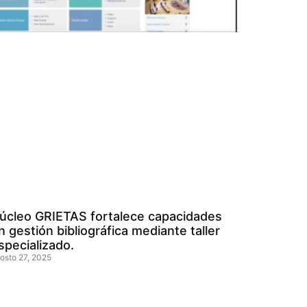
úcleo GRIETAS fortalece capacidades
n gestión bibliográfica mediante taller
specializado.
osto 27, 2025