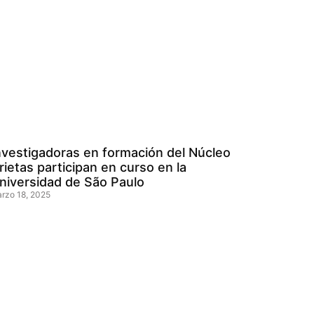
nvestigadoras en formación del Núcleo
rietas participan en curso en la
niversidad de São Paulo
rzo 18, 2025