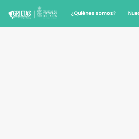
¿Quiénes somos?
Nue