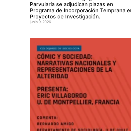
Parvularia se adjudican plazas en
Programa de Incorporación Temprana e
Proyectos de Investigación.
junio 9, 2026