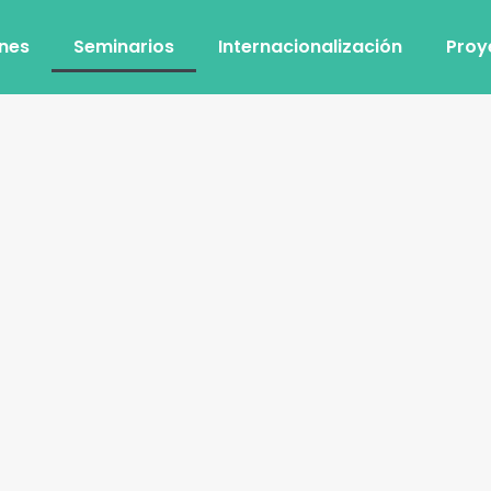
ones
Seminarios
Internacionalización
Proy