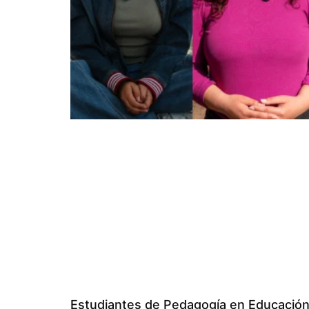
Estudiantes de Pedagogía en Educació