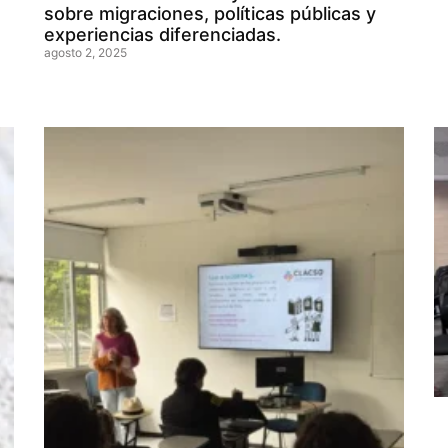
sobre migraciones, políticas públicas y
experiencias diferenciadas.
agosto 2, 2025