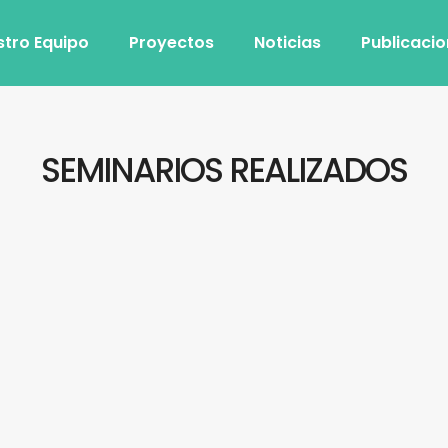
stro Equipo
Proyectos
Noticias
Publicaci
SEMINARIOS REALIZADOS