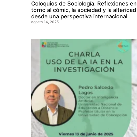
Coloquios de Sociología: Reflexiones en
torno al cómic, la sociedad y la alteridad
desde una perspectiva internacional.
agosto 14, 2025