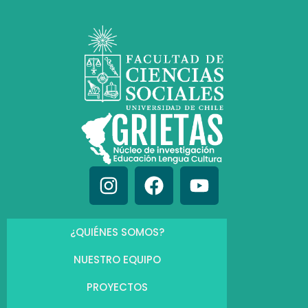
¿QUIÉNES SOMOS?
NUESTRO EQUIPO
PROYECTOS