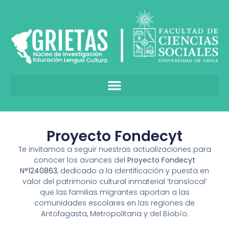
Proyecto Fondecyt
Te invitamos a seguir nuestras actualizaciones para
conocer los avances del
Proyecto Fondecyt
N°1240863
, dedicado a la identificación y puesta en
valor del patrimonio cultural inmaterial ‘translocal’
que las familias migrantes aportan a las
comunidades escolares en las regiones de
Antofagasta, Metropolitana y del Biobío.