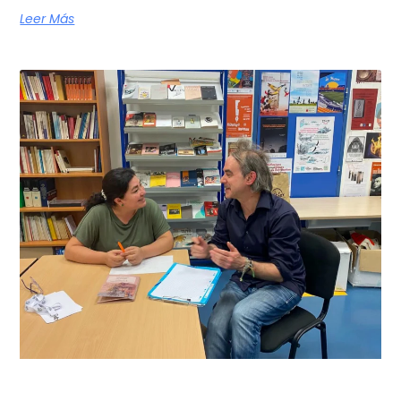
Leer Más