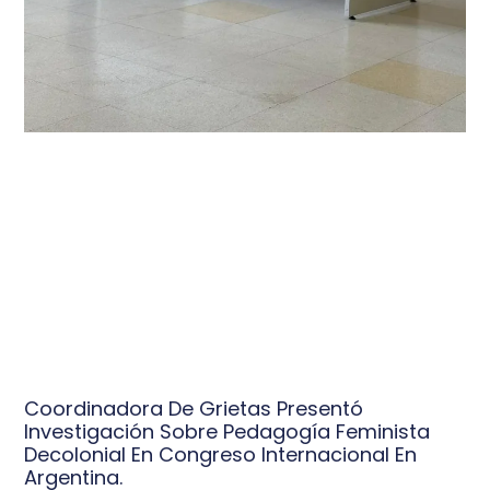
Coordinadora De Grietas Presentó
Investigación Sobre Pedagogía Feminista
Decolonial En Congreso Internacional En
Argentina.