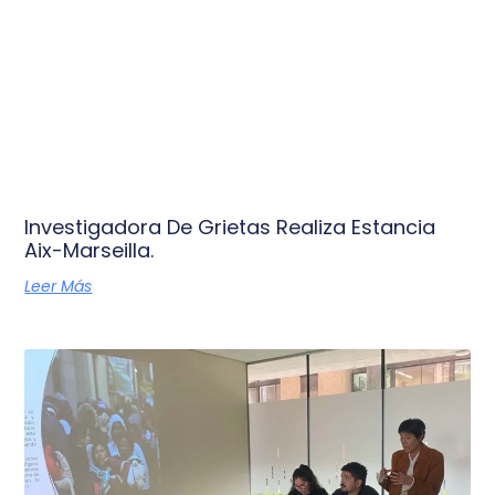
Investigadora De Grietas Realiza Estancia
Aix-Marseilla.
Leer Más