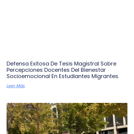
Defensa Exitosa De Tesis Magistral Sobre
Percepciones Docentes Del Bienestar
Socioemocional En Estudiantes Migrantes.
Leer Más