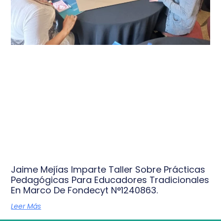
Jaime Mejías Imparte Taller Sobre Prácticas
Pedagógicas Para Educadores Tradicionales
En Marco De Fondecyt N°1240863.
Leer Más