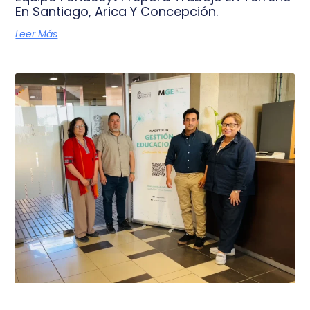
En Santiago, Arica Y Concepción.
Leer Más