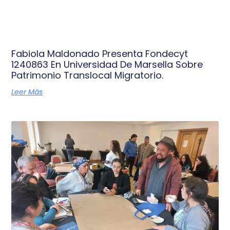
Fabiola Maldonado Presenta Fondecyt
1240863 En Universidad De Marsella Sobre
Patrimonio Translocal Migratorio.
Leer Más