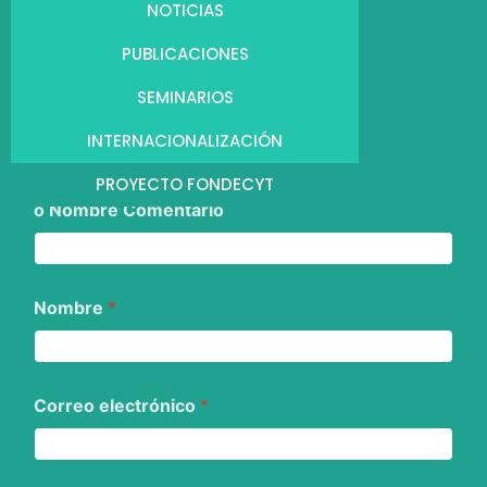
NOTICIAS
PUBLICACIONES
SEMINARIOS
INTERNACIONALIZACIÓN
PROYECTO FONDECYT
o Nombre Comentario
Nombre
*
Correo electrónico
*