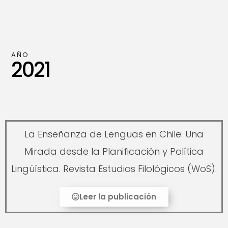
AÑO
2021
La Enseñanza de Lenguas en Chile: Una
Mirada desde la Planificación y Política
Lingüística. Revista Estudios Filológicos (WoS).
Leer la publicación