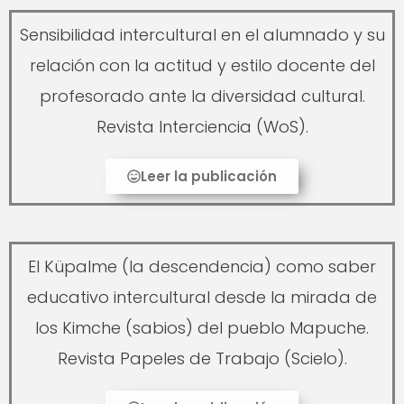
Sensibilidad intercultural en el alumnado y su
relación con la actitud y estilo docente del
profesorado ante la diversidad cultural.
Revista Interciencia (WoS).
Leer la publicación
El Küpalme (la descendencia) como saber
educativo intercultural desde la mirada de
los Kimche (sabios) del pueblo Mapuche.
Revista Papeles de Trabajo (Scielo).