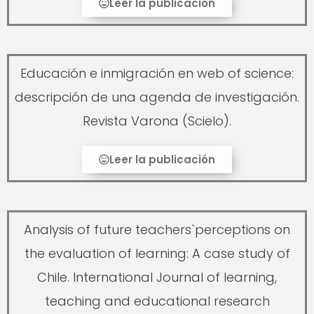
Leer la publicación
Educación e inmigración en web of science:
descripción de una agenda de investigación.
Revista Varona (Scielo).
Leer la publicación
Analysis of future teachers`perceptions on
the evaluation of learning: A case study of
Chile. International Journal of learning,
teaching and educational research