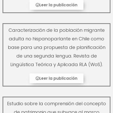
Leer la publicación
Caracterización de la población migrante
adulta no hispanoparlante en Chile como
base para una propuesta de planificación
de una segunda lengua. Revista de
Lingüística Teórica y Aplicada RLA (WoS).
Leer la publicación
Estudio sobre la comprensión del concepto
de patrimonio que subyace al marco