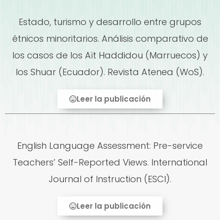
Estado, turismo y desarrollo entre grupos
étnicos minoritarios. Análisis comparativo de
los casos de los Aït Haddidou (Marruecos) y
los Shuar (Ecuador). Revista Atenea (WoS).
Leer la publicación
English Language Assessment: Pre-service
Teachers’ Self-Reported Views. International
Journal of Instruction (ESCI).
Leer la publicación