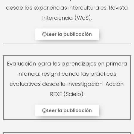
desde las experiencias interculturales. Revista
Interciencia (WoS).
Leer la publicación
Evaluación para los aprendizajes en primera
infancia: resignificando las prácticas
evaluativas desde la Investigación-Acción.
REXE (Scielo).
Leer la publicación