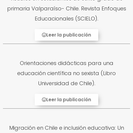
primaria Valparaíso- Chile. Revista Enfoques
Educacionales (SCIELO).
Leer la publicación
Orientaciones didácticas para una
educación científica no sexista (Libro
Universidad de Chile).
Leer la publicación
Migración en Chile e inclusión educativa: Un