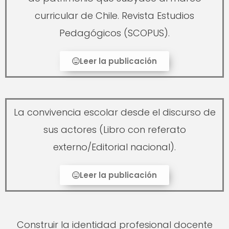
curricular de Chile. Revista Estudios
Pedagógicos (SCOPUS).
Leer la publicación
La convivencia escolar desde el discurso de
sus actores (Libro con referato
externo/Editorial nacional).
Leer la publicación
Construir la identidad profesional docente