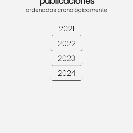
publicaciones
ordenadas cronológicamente
2021
2022
2023
2024