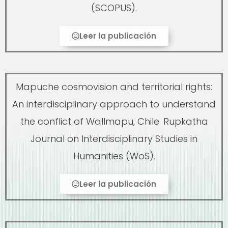
(SCOPUS).
Leer la publicación
Mapuche cosmovision and territorial rights:
An interdisciplinary approach to understand
the conflict of Wallmapu, Chile. Rupkatha
Journal on Interdisciplinary Studies in
Humanities (WoS).
Leer la publicación