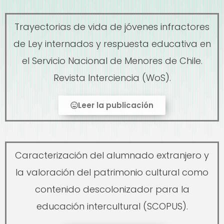
Trayectorias de vida de jóvenes infractores
de Ley internados y respuesta educativa en
el Servicio Nacional de Menores de Chile.
Revista Interciencia (WoS).
Leer la publicación
Caracterización del alumnado extranjero y
la valoración del patrimonio cultural como
contenido descolonizador para la
educación intercultural (SCOPUS).