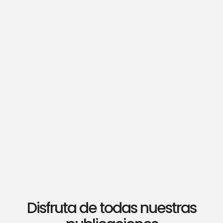
Disfruta de todas nuestras