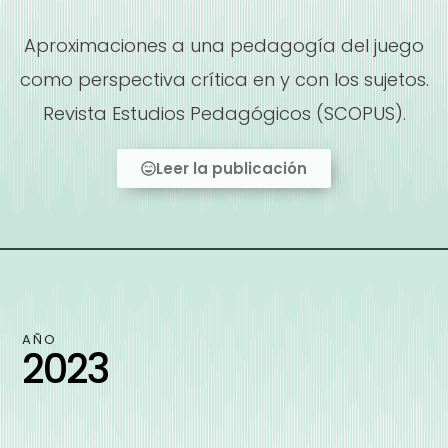
Aproximaciones a una pedagogía del juego
como perspectiva crítica en y con los sujetos.
Revista Estudios Pedagógicos (SCOPUS).
Leer la publicación
AÑO
2023