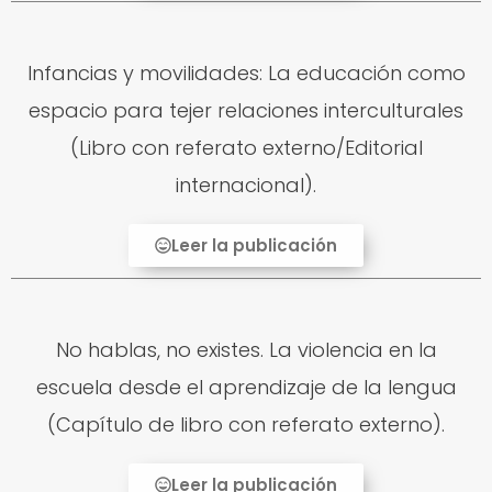
Infancias y movilidades: La educación como
espacio para tejer relaciones interculturales
(Libro con referato externo/Editorial
internacional).
Leer la publicación
No hablas, no existes. La violencia en la
escuela desde el aprendizaje de la lengua
(Capítulo de libro con referato externo).
Leer la publicación