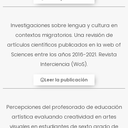
Investigaciones sobre lengua y cultura en
contextos migratorios. Una revisión de
artículos científicos publicados en la web of
Sciences entre los años 2016-2021. Revista
Interciencia (WoS).
Leer la publicación
Percepciones del profesorado de educación
artística evaluando creatividad en artes
visuales en estudiantes de sexto grado de