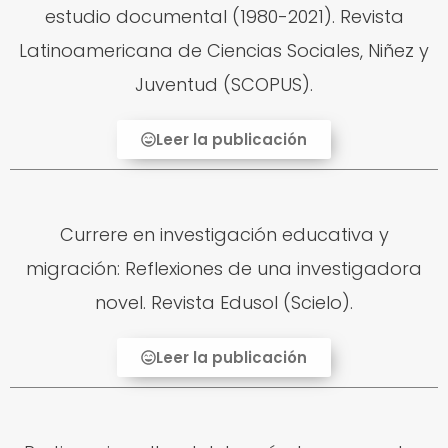
estudio documental (1980-2021). Revista
Latinoamericana de Ciencias Sociales, Niñez y
Juventud (SCOPUS).
Leer la publicación
Currere en investigación educativa y
migración: Reflexiones de una investigadora
novel. Revista Edusol (Scielo).
Leer la publicación