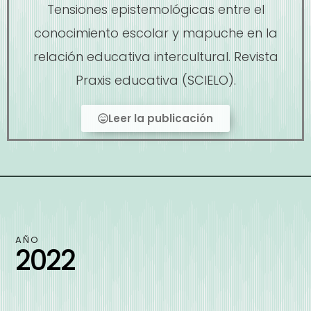
Tensiones epistemológicas entre el
conocimiento escolar y mapuche en la
relación educativa intercultural. Revista
Praxis educativa (SCIELO).
Leer la publicación
AÑO
2022