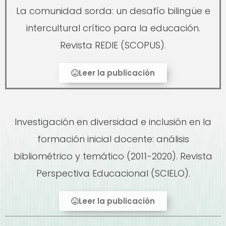
La comunidad sorda: un desafío bilingüe e
intercultural crítico para la educación.
Revista REDIE (SCOPUS).
Leer la publicación
Investigación en diversidad e inclusión en la
formación inicial docente: análisis
bibliométrico y temático (2011-2020). Revista
Perspectiva Educacional (SCIELO).
Leer la publicación