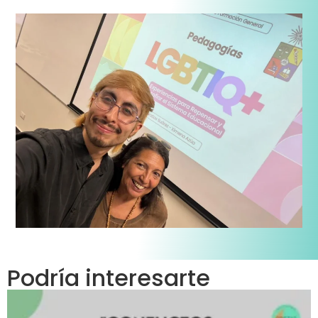
Podría interesarte