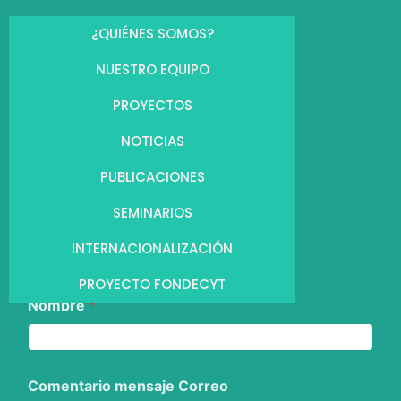
¿QUIÉNES SOMOS?
NUESTRO EQUIPO
PROYECTOS
NOTICIAS
PUBLICACIONES
SEMINARIOS
INTERNACIONALIZACIÓN
PROYECTO FONDECYT
Nombre
*
Comentario mensaje Correo