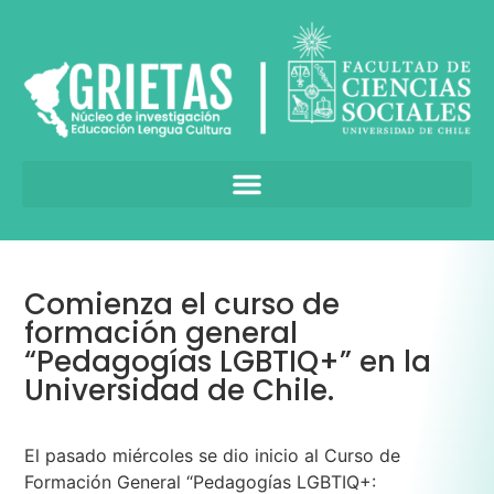
Comienza el curso de
formación general
“Pedagogías LGBTIQ+” en la
Universidad de Chile.
El pasado miércoles se dio inicio al Curso de
Formación General “Pedagogías LGBTIQ+: