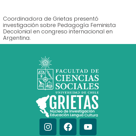
Coordinadora de Grietas presentó
investigación sobre Pedagogía Feminista
Decolonial en congreso internacional en
Argentina.