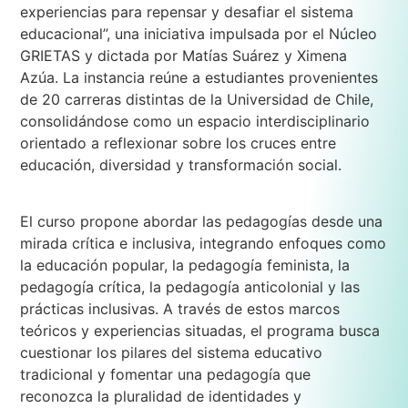
experiencias para repensar y desafiar el sistema
educacional”, una iniciativa impulsada por el Núcleo
GRIETAS y dictada por Matías Suárez y Ximena
Azúa. La instancia reúne a estudiantes provenientes
de 20 carreras distintas de la Universidad de Chile,
consolidándose como un espacio interdisciplinario
orientado a reflexionar sobre los cruces entre
educación, diversidad y transformación social.
El curso propone abordar las pedagogías desde una
mirada crítica e inclusiva, integrando enfoques como
la educación popular, la pedagogía feminista, la
pedagogía crítica, la pedagogía anticolonial y las
prácticas inclusivas. A través de estos marcos
teóricos y experiencias situadas, el programa busca
cuestionar los pilares del sistema educativo
tradicional y fomentar una pedagogía que
reconozca la pluralidad de identidades y