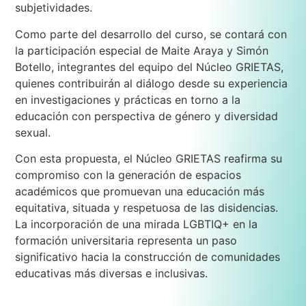
subjetividades.
Como parte del desarrollo del curso, se contará con
la participación especial de Maite Araya y Simón
Botello, integrantes del equipo del Núcleo GRIETAS,
quienes contribuirán al diálogo desde su experiencia
en investigaciones y prácticas en torno a la
educación con perspectiva de género y diversidad
sexual.
Con esta propuesta, el Núcleo GRIETAS reafirma su
compromiso con la generación de espacios
académicos que promuevan una educación más
equitativa, situada y respetuosa de las disidencias.
La incorporación de una mirada LGBTIQ+ en la
formación universitaria representa un paso
significativo hacia la construcción de comunidades
educativas más diversas e inclusivas.