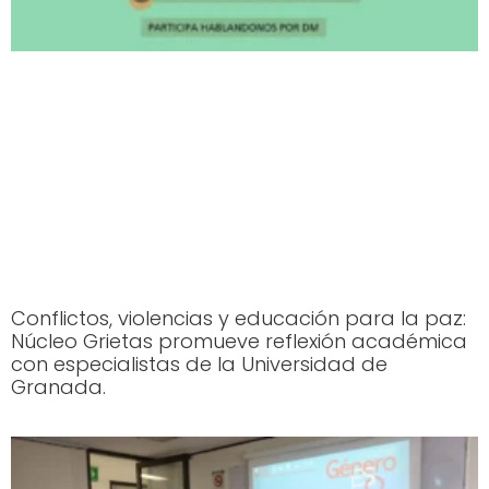
Conflictos, violencias y educación para la paz:
Núcleo Grietas promueve reflexión académica
con especialistas de la Universidad de
Granada.