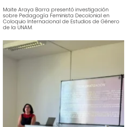
Maite Araya Barra presentó investigación
sobre Pedagogía Feminista Decolonial en
Coloquio Internacional de Estudios de Género
de la UNAM.