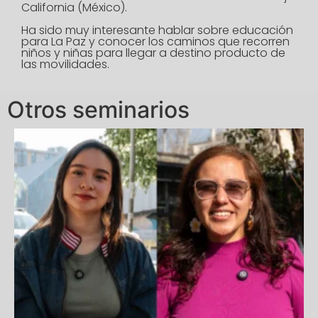
California (México).
Ha sido muy interesante hablar sobre educación
para La Paz y conocer los caminos que recorren
niños y niñas para llegar a destino producto de
las movilidades.
Otros seminarios