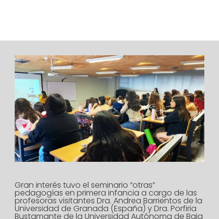
Gran interés tuvo el seminario “otras”
pedagogías en primera infancia a cargo de las
profesoras visitantes Dra. Andrea Barrientos de la
Universidad de Granada (España) y Dra. Porfiria
Bustamante de la Universidad Autónoma de Baja