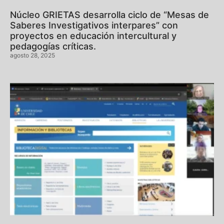
Núcleo GRIETAS desarrolla ciclo de “Mesas de
Saberes Investigativos interpares” con
proyectos en educación intercultural y
pedagogías críticas.
agosto 28, 2025