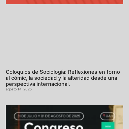
Coloquios de Sociología: Reflexiones en torno
al cómic, la sociedad y la alteridad desde una
perspectiva internacional.
agosto 14, 2025