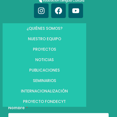
¿QUIÉNES SOMOS?
NUESTRO EQUIPO
PROYECTOS
NOTICIAS
PUBLICACIONES
SEMINARIOS
INTERNACIONALIZACIÓN
PROYECTO FONDECYT
Nombre
*