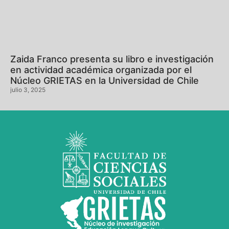
Zaida Franco presenta su libro e investigación
en actividad académica organizada por el
Núcleo GRIETAS en la Universidad de Chile
julio 3, 2025