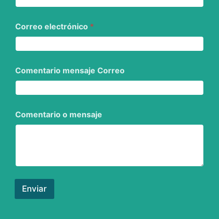
Correo electrónico
*
Comentario mensaje Correo
Comentario o mensaje
Enviar