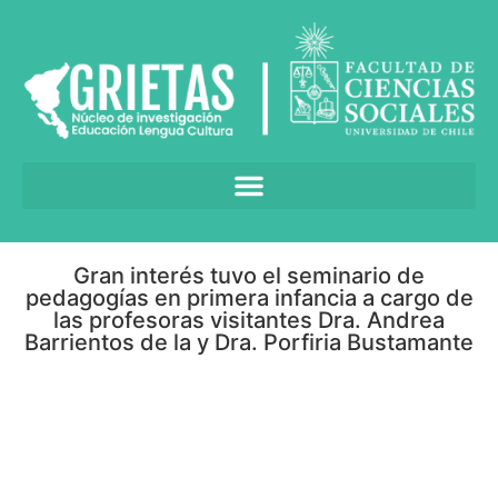
Gran interés tuvo el seminario de
pedagogías en primera infancia a cargo de
las profesoras visitantes Dra. Andrea
Barrientos de la y Dra. Porfiria Bustamante