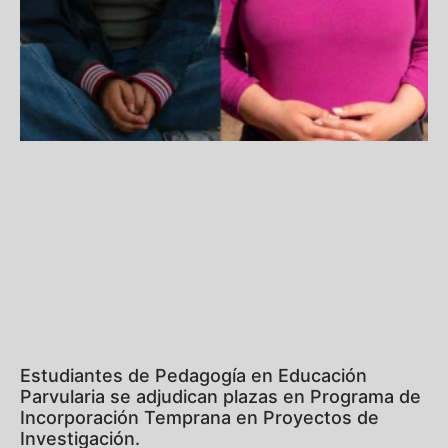
Estudiantes de Pedagogía en Educación
Parvularia se adjudican plazas en Programa de
Incorporación Temprana en Proyectos de
Investigación.