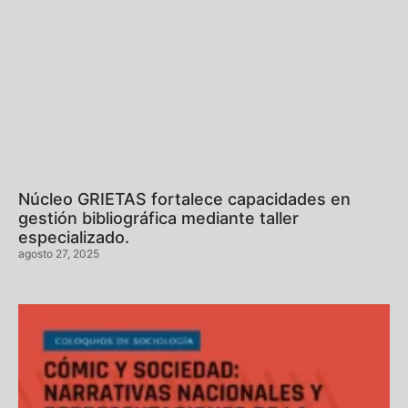
Núcleo GRIETAS fortalece capacidades en
gestión bibliográfica mediante taller
especializado.
agosto 27, 2025