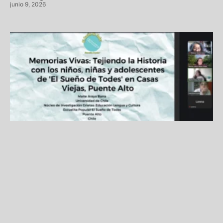
junio 9, 2026