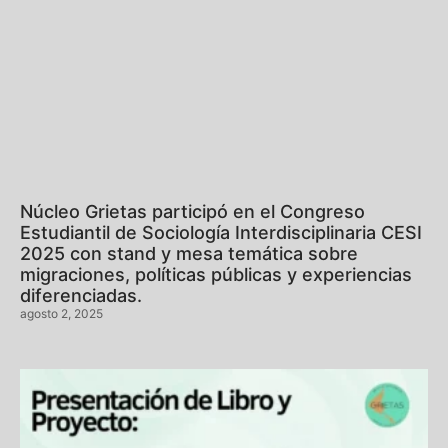
Núcleo Grietas participó en el Congreso
Estudiantil de Sociología Interdisciplinaria CESI
2025 con stand y mesa temática sobre
migraciones, políticas públicas y experiencias
diferenciadas.
agosto 2, 2025