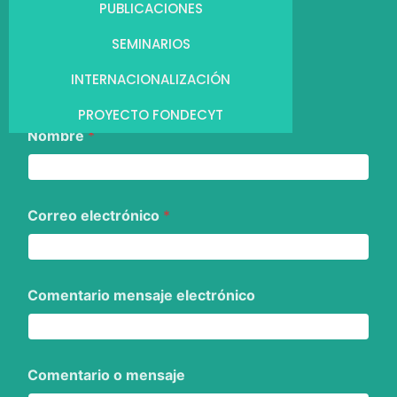
PUBLICACIONES
SEMINARIOS
INTERNACIONALIZACIÓN
PROYECTO FONDECYT
Nombre
*
Correo electrónico
*
Comentario mensaje electrónico
Comentario o mensaje