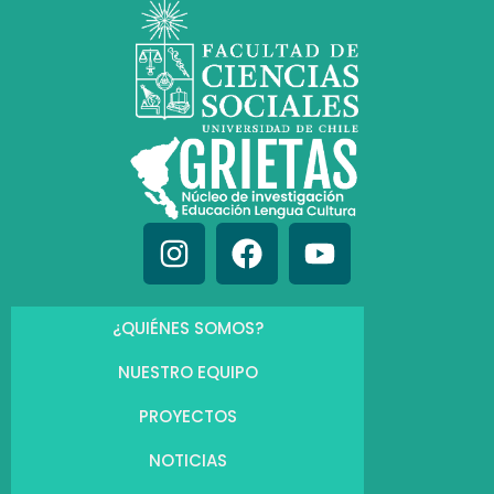
¿QUIÉNES SOMOS?
NUESTRO EQUIPO
PROYECTOS
NOTICIAS