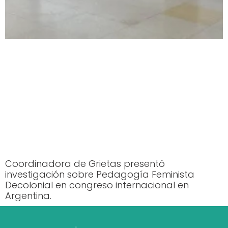
Coordinadora de Grietas presentó
investigación sobre Pedagogía Feminista
Decolonial en congreso internacional en
Argentina.