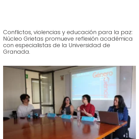
Conflictos, violencias y educación para la paz:
Núcleo Grietas promueve reflexión académica
con especialistas de la Universidad de
Granada.