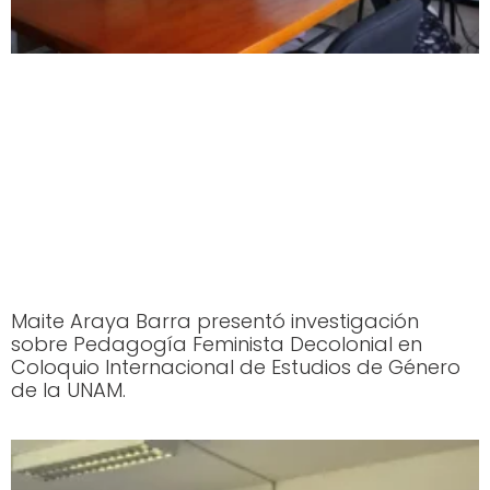
Maite Araya Barra presentó investigación
sobre Pedagogía Feminista Decolonial en
Coloquio Internacional de Estudios de Género
de la UNAM.