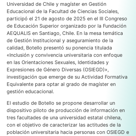
Universidad de Chile y magíster en Gestión
Educacional de la Facultad de Ciencias Sociales,
participó el 21 de agosto de 2025 en el III Congreso
de Educación Superior organizado por la Fundación
AEQUALIS en Santiago, Chile. En la mesa temática
de Gestión Institucional y aseguramiento de la
calidad, Botello presentó su ponencia titulada
«Inclusión y convivencia universitaria con enfoque
en las Orientaciones Sexuales, Identidades y
Expresiones de Género Diversas (OSIEGD)»,
investigación que emerge de su Actividad Formativa
Equivalente para optar al grado de magíster en
gestión educacional.
El estudio de Botello se propone desarrollar un
dispositivo piloto de producción de información en
tres facultades de una universidad estatal chilena,
con el objetivo de caracterizar las actitudes de la
población universitaria hacia personas con OSIEGD e