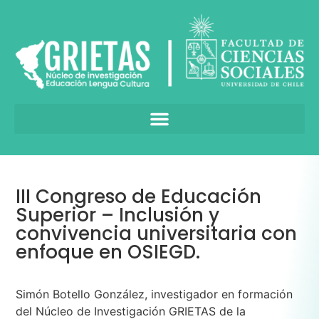
III Congreso de Educación
Superior – Inclusión y
convivencia universitaria con
enfoque en OSIEGD.
Simón Botello González, investigador en formación
del Núcleo de Investigación GRIETAS de la