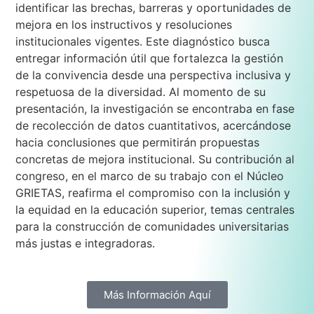
identificar las brechas, barreras y oportunidades de
mejora en los instructivos y resoluciones
institucionales vigentes. Este diagnóstico busca
entregar información útil que fortalezca la gestión
de la convivencia desde una perspectiva inclusiva y
respetuosa de la diversidad. Al momento de su
presentación, la investigación se encontraba en fase
de recolección de datos cuantitativos, acercándose
hacia conclusiones que permitirán propuestas
concretas de mejora institucional. Su contribución al
congreso, en el marco de su trabajo con el Núcleo
GRIETAS, reafirma el compromiso con la inclusión y
la equidad en la educación superior, temas centrales
para la construcción de comunidades universitarias
más justas e integradoras.
Más Información Aquí