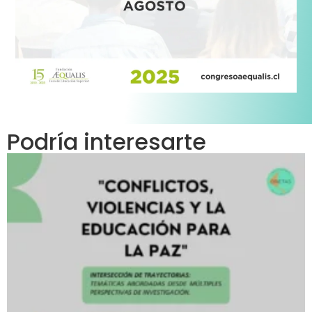
Podría interesarte