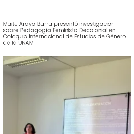
Maite Araya Barra presentó investigación
sobre Pedagogía Feminista Decolonial en
Coloquio Internacional de Estudios de Género
de la UNAM.