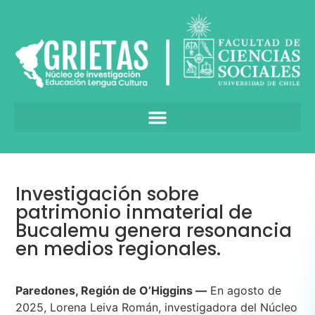
Investigación sobre
patrimonio inmaterial de
Bucalemu genera resonancia
en medios regionales.
Paredones, Región de O’Higgins —
En agosto de
2025, Lorena Leiva Román, investigadora del Núcleo