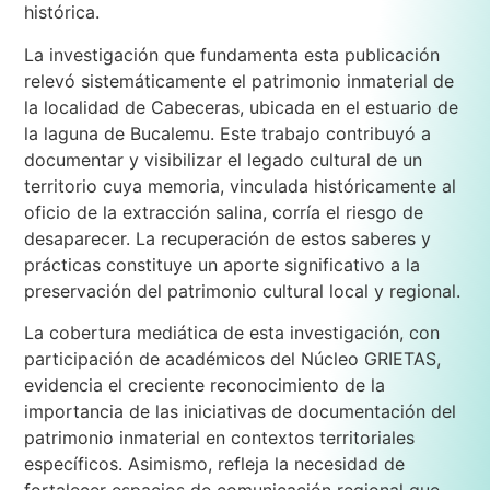
histórica.
La investigación que fundamenta esta publicación
relevó sistemáticamente el patrimonio inmaterial de
la localidad de Cabeceras, ubicada en el estuario de
la laguna de Bucalemu. Este trabajo contribuyó a
documentar y visibilizar el legado cultural de un
territorio cuya memoria, vinculada históricamente al
oficio de la extracción salina, corría el riesgo de
desaparecer. La recuperación de estos saberes y
prácticas constituye un aporte significativo a la
preservación del patrimonio cultural local y regional.
La cobertura mediática de esta investigación, con
participación de académicos del Núcleo GRIETAS,
evidencia el creciente reconocimiento de la
importancia de las iniciativas de documentación del
patrimonio inmaterial en contextos territoriales
específicos. Asimismo, refleja la necesidad de