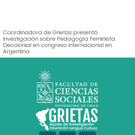
Coordinadora de Grietas presentó
investigación sobre Pedagogía Feminista
Decolonial en congreso internacional en
Argentina.