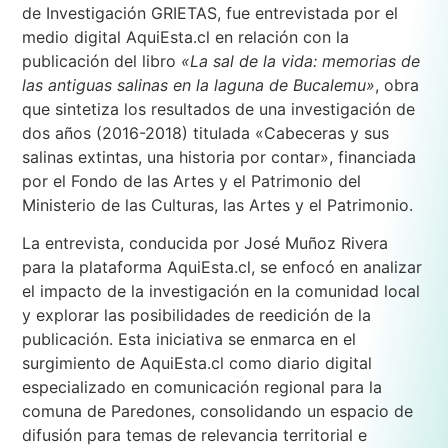
de Investigación GRIETAS, fue entrevistada por el
medio digital AquiEsta.cl en relación con la
publicación del libro
«La sal de la vida: memorias de
las antiguas salinas en la laguna de Bucalemu»
, obra
que sintetiza los resultados de una investigación de
dos años (2016-2018) titulada «Cabeceras y sus
salinas extintas, una historia por contar», financiada
por el Fondo de las Artes y el Patrimonio del
Ministerio de las Culturas, las Artes y el Patrimonio.
La entrevista, conducida por José Muñoz Rivera
para la plataforma AquiEsta.cl, se enfocó en analizar
el impacto de la investigación en la comunidad local
y explorar las posibilidades de reedición de la
publicación. Esta iniciativa se enmarca en el
surgimiento de AquiEsta.cl como diario digital
especializado en comunicación regional para la
comuna de Paredones, consolidando un espacio de
difusión para temas de relevancia territorial e