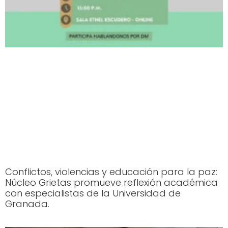
Conflictos, violencias y educación para la paz:
Núcleo Grietas promueve reflexión académica
con especialistas de la Universidad de
Granada.