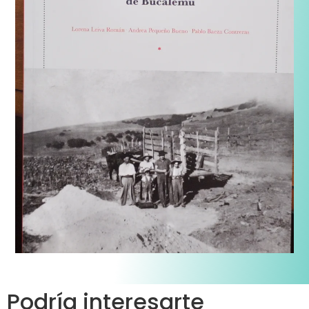
Podría interesarte