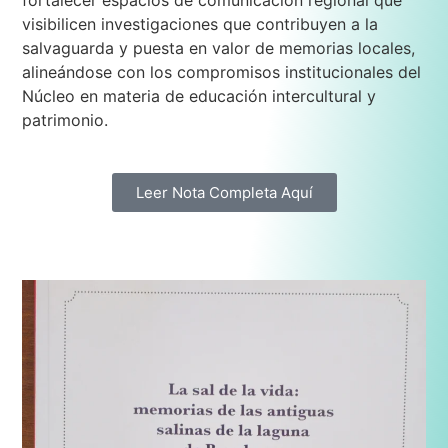
fortalecer espacios de comunicación regional que
visibilicen investigaciones que contribuyen a la
salvaguarda y puesta en valor de memorias locales,
alineándose con los compromisos institucionales del
Núcleo en materia de educación intercultural y
patrimonio.
Leer Nota Completa Aquí