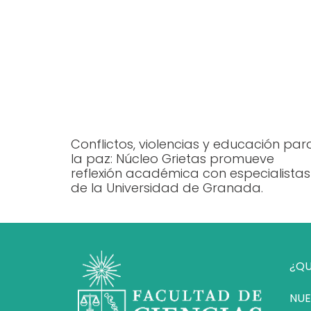
Conflictos, violencias y educación par
la paz: Núcleo Grietas promueve
reflexión académica con especialistas
de la Universidad de Granada.
¿QU
NUE