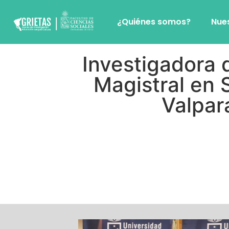
¿Quiénes somos?
Nue
Investigadora 
Magistral en 
Valpar