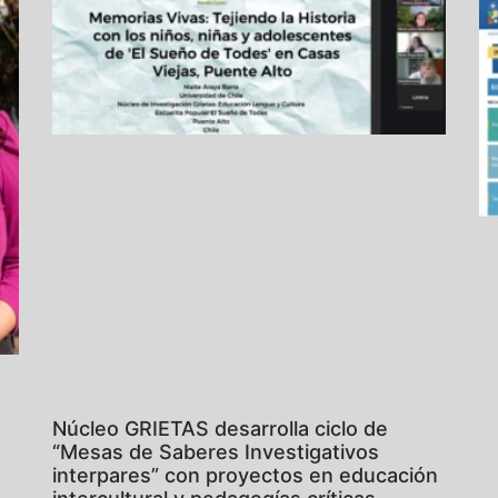
Núcleo GRIETAS desarrolla ciclo de
“Mesas de Saberes Investigativos
interpares” con proyectos en educación