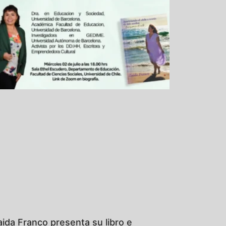
aida Franco presenta su libro e