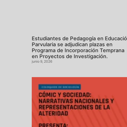
Estudiantes de Pedagogía en Educaci
Parvularia se adjudican plazas en
Programa de Incorporación Temprana
en Proyectos de Investigación.
junio 9, 2026