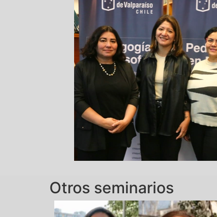
Otros seminarios