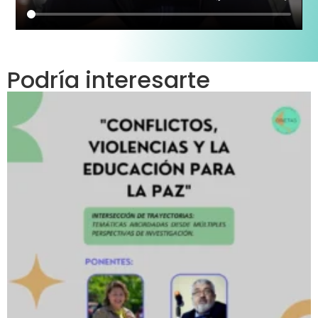
Podría interesarte