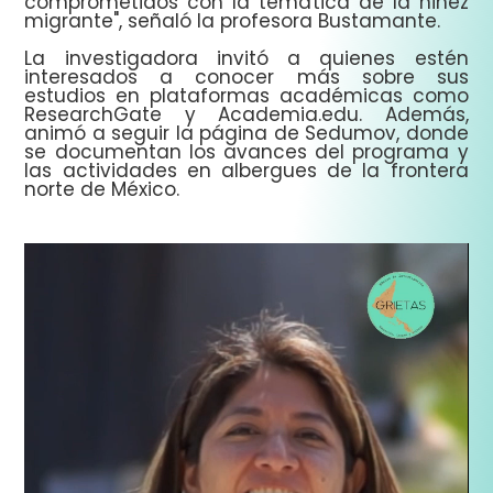
comprometidos con la temática de la niñez
migrante", señaló la profesora Bustamante.
La investigadora invitó a quienes estén
interesados a conocer más sobre sus
estudios en plataformas académicas como
ResearchGate y Academia.edu. Además,
animó a seguir la página de Sedumov, donde
se documentan los avances del programa y
las actividades en albergues de la frontera
norte de México.