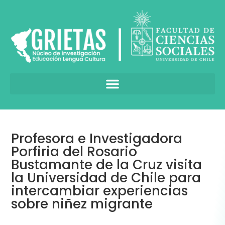
Profesora e Investigadora
Porfiria del Rosario
Bustamante de la Cruz visita
la Universidad de Chile para
intercambiar experiencias
sobre niñez migrante