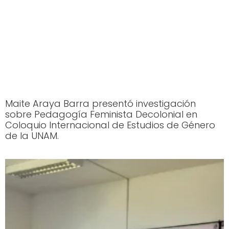
Maite Araya Barra presentó investigación
sobre Pedagogía Feminista Decolonial en
Coloquio Internacional de Estudios de Género
de la UNAM.