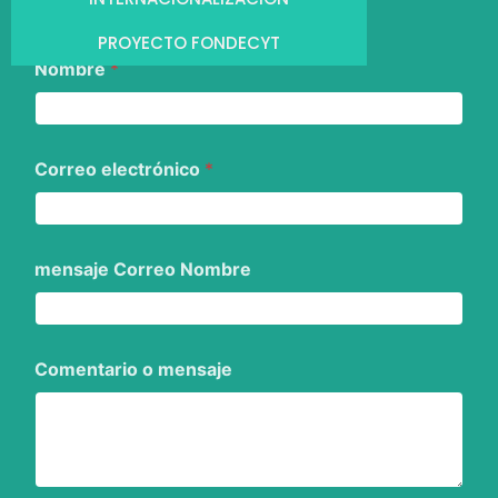
PROYECTO FONDECYT
Nombre
*
Correo electrónico
*
mensaje Correo Nombre
Comentario o mensaje