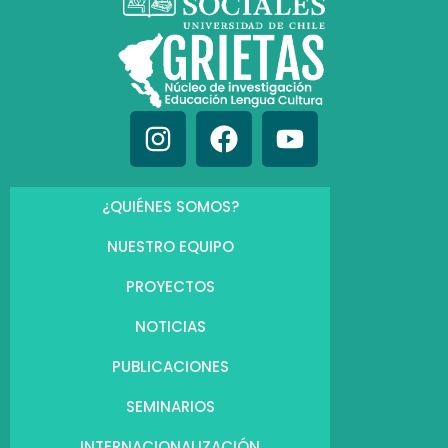
¿QUIÉNES SOMOS?
NUESTRO EQUIPO
PROYECTOS
NOTICIAS
PUBLICACIONES
SEMINARIOS
INTERNACIONALIZACIÓN