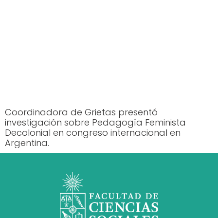
Coordinadora de Grietas presentó
investigación sobre Pedagogía Feminista
Decolonial en congreso internacional en
Argentina.