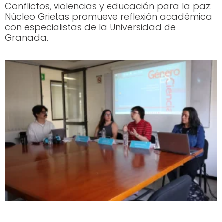
Conflictos, violencias y educación para la paz:
Núcleo Grietas promueve reflexión académica
con especialistas de la Universidad de
Granada.