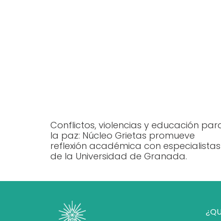
Conflictos, violencias y educación par
la paz: Núcleo Grietas promueve
reflexión académica con especialistas
de la Universidad de Granada.
¿QU