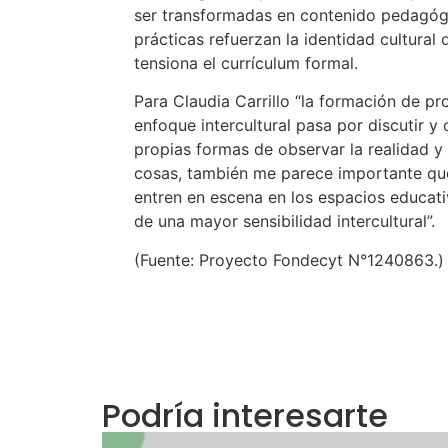
ser transformadas en contenido pedagógi
prácticas refuerzan la identidad cultural 
tensiona el currículum formal.
Para Claudia Carrillo “la formación de p
enfoque intercultural pasa por discutir y
propias formas de observar la realidad y 
cosas, también me parece importante qu
entren en escena en los espacios educat
de una mayor sensibilidad intercultural”.
(Fuente: Proyecto Fondecyt N°1240863.)
Podría interesarte