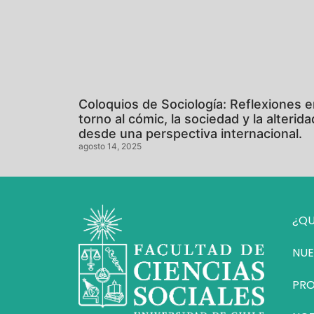
Coloquios de Sociología: Reflexiones 
torno al cómic, la sociedad y la alterida
desde una perspectiva internacional.
agosto 14, 2025
¿QU
NUE
PR