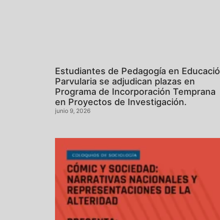
Estudiantes de Pedagogía en Educaci
Parvularia se adjudican plazas en
Programa de Incorporación Temprana
en Proyectos de Investigación.
junio 9, 2026