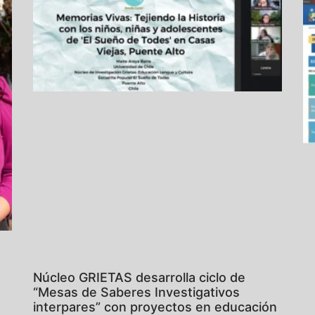
Núcleo GRIETAS desarrolla ciclo de
“Mesas de Saberes Investigativos
interpares” con proyectos en educación