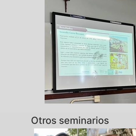
Otros seminarios