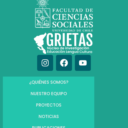
¿QUIÉNES SOMOS?
NUESTRO EQUIPO
PROYECTOS
NOTICIAS
PUBLICACIONES