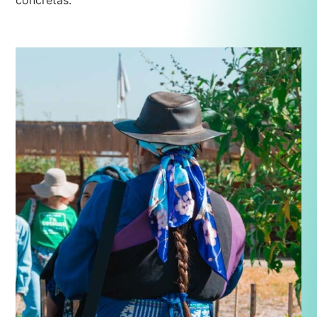
concretas.