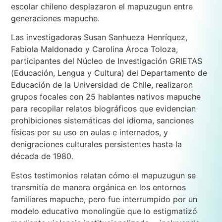
escolar chileno desplazaron el mapuzugun entre
generaciones mapuche.
Las investigadoras Susan Sanhueza Henríquez,
Fabiola Maldonado y Carolina Aroca Toloza,
participantes del Núcleo de Investigación GRIETAS
(Educación, Lengua y Cultura) del Departamento de
Educación de la Universidad de Chile, realizaron
grupos focales con 25 hablantes nativos mapuche
para recopilar relatos biográficos que evidencian
prohibiciones sistemáticas del idioma, sanciones
físicas por su uso en aulas e internados, y
denigraciones culturales persistentes hasta la
década de 1980.
Estos testimonios relatan cómo el mapuzugun se
transmitía de manera orgánica en los entornos
familiares mapuche, pero fue interrumpido por un
modelo educativo monolingüe que lo estigmatizó