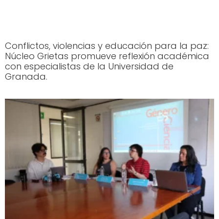
Conflictos, violencias y educación para la paz:
Núcleo Grietas promueve reflexión académica
con especialistas de la Universidad de
Granada.