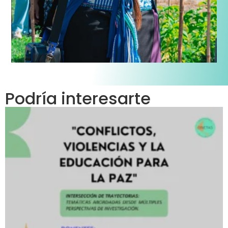
Podría interesarte