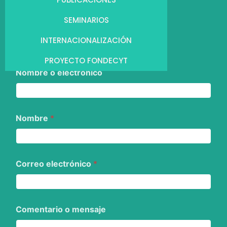
SEMINARIOS
INTERNACIONALIZACIÓN
PROYECTO FONDECYT
Nombre o electrónico
Nombre
*
Correo electrónico
*
Comentario o mensaje