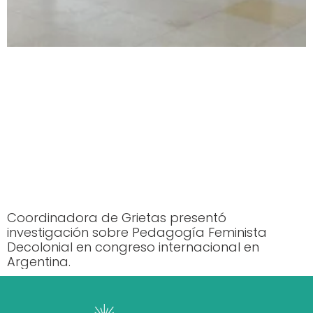
Coordinadora de Grietas presentó
investigación sobre Pedagogía Feminista
Decolonial en congreso internacional en
Argentina.