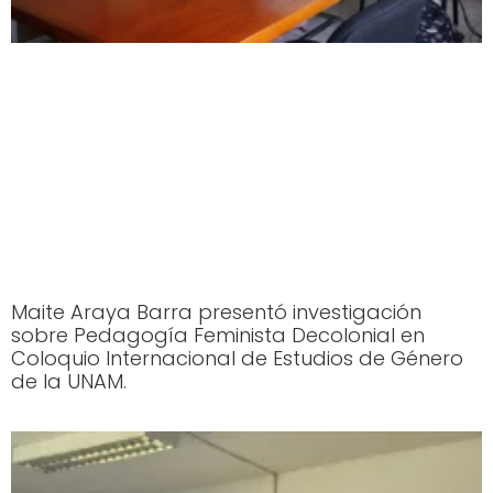
Maite Araya Barra presentó investigación
sobre Pedagogía Feminista Decolonial en
Coloquio Internacional de Estudios de Género
de la UNAM.