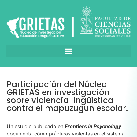
Participación del Núcleo
GRIETAS en investigación
sobre violencia lingüística
contra el mapuzugun escolar.
Un estudio publicado en
Frontiers in Psychology
documenta cómo prácticas violentas en el sistema