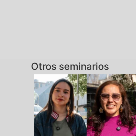
Otros seminarios