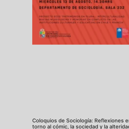
Coloquios de Sociología: Reflexiones 
torno al cómic, la sociedad y la alterida