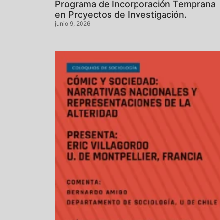
Programa de Incorporación Temprana
en Proyectos de Investigación.
junio 9, 2026