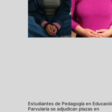
Estudiantes de Pedagogía en Educaci
Parvularia se adjudican plazas en