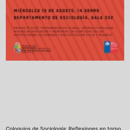
Coloquios de Sociología: Reflexiones en torno