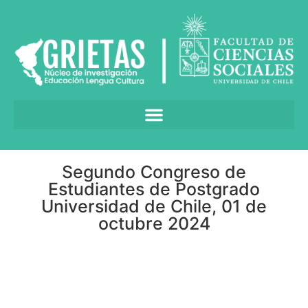
Segundo Congreso de
Estudiantes de Postgrado
Universidad de Chile, 01 de
octubre 2024