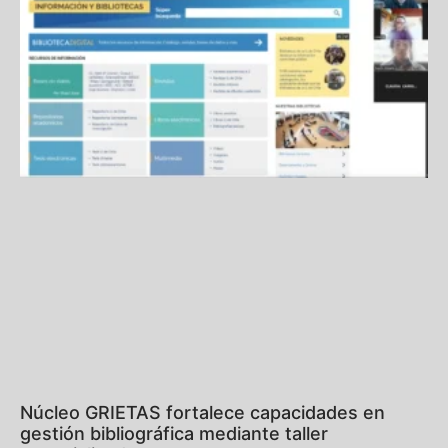
Núcleo GRIETAS fortalece capacidades en
gestión bibliográfica mediante taller