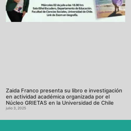
Zaida Franco presenta su libro e investigación
en actividad académica organizada por el
Núcleo GRIETAS en la Universidad de Chile
julio 3, 2025