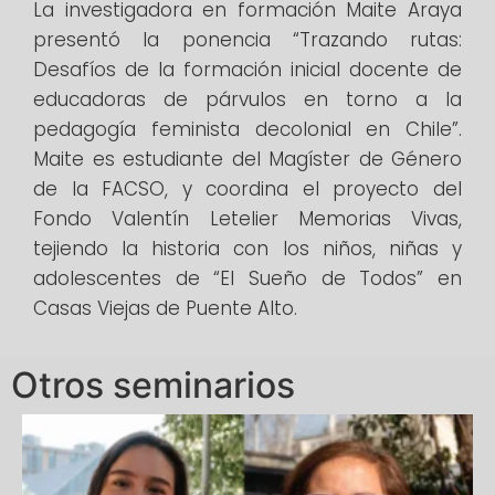
La investigadora en formación Maite Araya
presentó la ponencia “Trazando rutas:
Desafíos de la formación inicial docente de
educadoras de párvulos en torno a la
pedagogía feminista decolonial en Chile”.
Maite es estudiante del Magíster de Género
de la FACSO, y coordina el proyecto del
Fondo Valentín Letelier Memorias Vivas,
tejiendo la historia con los niños, niñas y
adolescentes de “El Sueño de Todos” en
Casas Viejas de Puente Alto.
Otros seminarios