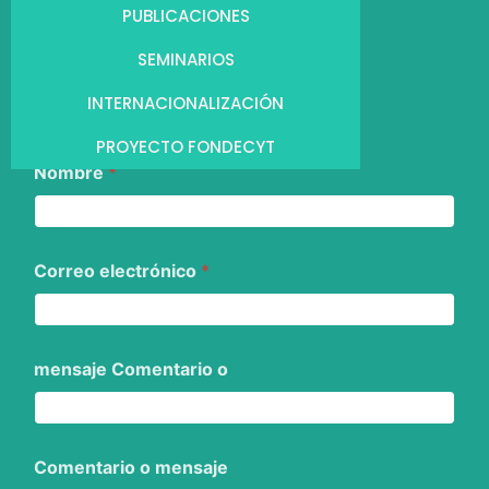
PUBLICACIONES
SEMINARIOS
INTERNACIONALIZACIÓN
PROYECTO FONDECYT
Nombre
*
Correo electrónico
*
mensaje Comentario o
Comentario o mensaje