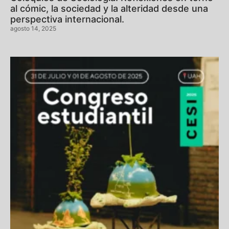
al cómic, la sociedad y la alteridad desde una
perspectiva internacional.
agosto 14, 2025