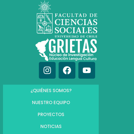
¿QUIÉNES SOMOS?
NUESTRO EQUIPO
PROYECTOS
NOTICIAS