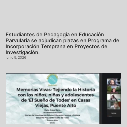
Estudiantes de Pedagogía en Educación
Parvularia se adjudican plazas en Programa de
Incorporación Temprana en Proyectos de
Investigación.
junio 9, 2026