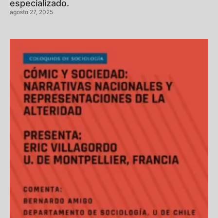
especializado.
agosto 27, 2025