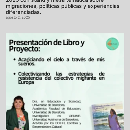
migraciones, políticas públicas y experiencias
diferenciadas.
agosto 2, 2025