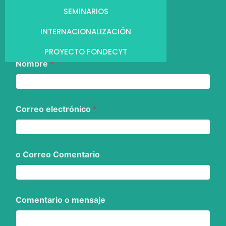
SEMINARIOS
INTERNACIONALIZACIÓN
PROYECTO FONDECYT
Nombre
*
Correo electrónico
*
o Correo Comentario
Comentario o mensaje