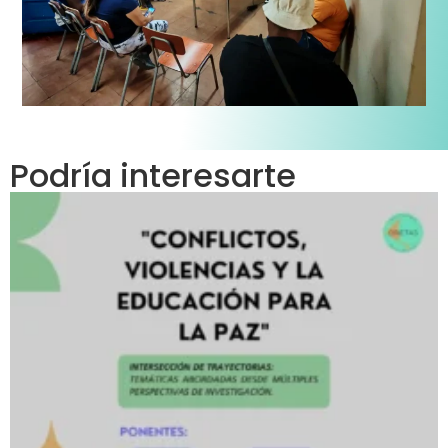
Podría interesarte