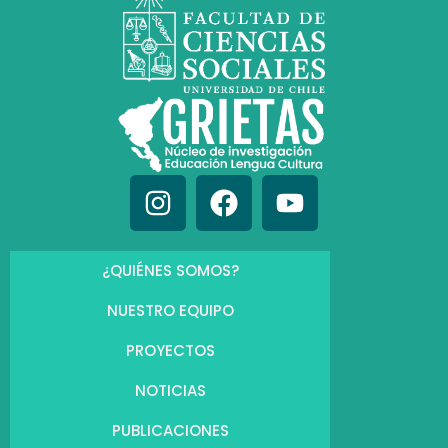
¿QUIÉNES SOMOS?
NUESTRO EQUIPO
PROYECTOS
NOTICIAS
PUBLICACIONES