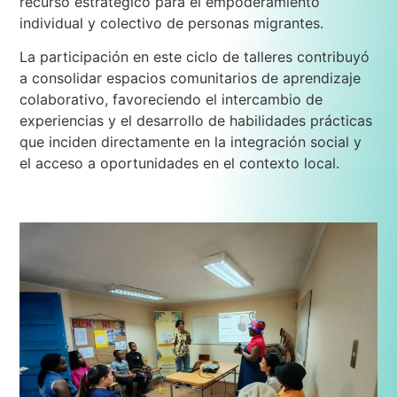
recurso estratégico para el empoderamiento
individual y colectivo de personas migrantes.
La participación en este ciclo de talleres contribuyó
a consolidar espacios comunitarios de aprendizaje
colaborativo, favoreciendo el intercambio de
experiencias y el desarrollo de habilidades prácticas
que inciden directamente en la integración social y
el acceso a oportunidades en el contexto local.