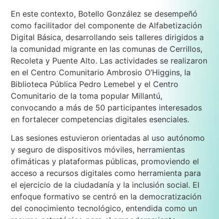
En este contexto, Botello González se desempeñó
como facilitador del componente de Alfabetización
Digital Básica, desarrollando seis talleres dirigidos a
la comunidad migrante en las comunas de Cerrillos,
Recoleta y Puente Alto. Las actividades se realizaron
en el Centro Comunitario Ambrosio O’Higgins, la
Biblioteca Pública Pedro Lemebel y el Centro
Comunitario de la toma popular Millantú,
convocando a más de 50 participantes interesados
en fortalecer competencias digitales esenciales.
Las sesiones estuvieron orientadas al uso autónomo
y seguro de dispositivos móviles, herramientas
ofimáticas y plataformas públicas, promoviendo el
acceso a recursos digitales como herramienta para
el ejercicio de la ciudadanía y la inclusión social. El
enfoque formativo se centró en la democratización
del conocimiento tecnológico, entendida como un