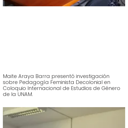
Maite Araya Barra presentó investigación
sobre Pedagogía Feminista Decolonial en
Coloquio Internacional de Estudios de Género
de la UNAM.