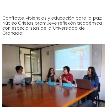
Conflictos, violencias y educación para la paz:
Núcleo Grietas promueve reflexión académica
con especialistas de la Universidad de
Granada.