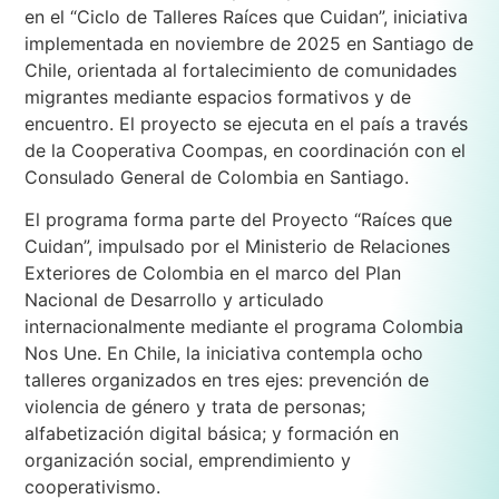
en el “Ciclo de Talleres Raíces que Cuidan”, iniciativa
implementada en noviembre de 2025 en Santiago de
Chile, orientada al fortalecimiento de comunidades
migrantes mediante espacios formativos y de
encuentro. El proyecto se ejecuta en el país a través
de la
Cooperativa Coompas
, en coordinación con el
Consulado General de Colombia en Santiago
.
El programa forma parte del Proyecto “Raíces que
Cuidan”, impulsado por el Ministerio de Relaciones
Exteriores de Colombia en el marco del Plan
Nacional de Desarrollo y articulado
internacionalmente mediante el programa Colombia
Nos Une. En Chile, la iniciativa contempla ocho
talleres organizados en tres ejes: prevención de
violencia de género y trata de personas;
alfabetización digital básica; y formación en
organización social, emprendimiento y
cooperativismo.