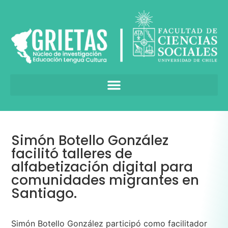
Simón Botello González
facilitó talleres de
alfabetización digital para
comunidades migrantes en
Santiago.
Simón Botello González participó como facilitador