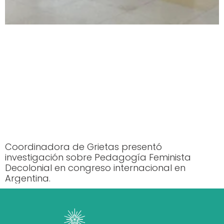
Coordinadora de Grietas presentó
investigación sobre Pedagogía Feminista
Decolonial en congreso internacional en
Argentina.