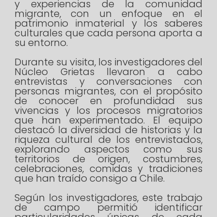
y experiencias de la comunidad
migrante, con un enfoque en el
patrimonio inmaterial y los saberes
culturales que cada persona aporta a
su entorno.
Durante su visita, los investigadores del
Núcleo Grietas llevaron a cabo
entrevistas y conversaciones con
personas migrantes, con el propósito
de conocer en profundidad sus
vivencias y los procesos migratorios
que han experimentado. El equipo
destacó la diversidad de historias y la
riqueza cultural de los entrevistados,
explorando aspectos como sus
territorios de origen, costumbres,
celebraciones, comidas y tradiciones
que han traído consigo a Chile.
Según los investigadores, este trabajo
de campo permitió identificar
particularidades únicas de cada