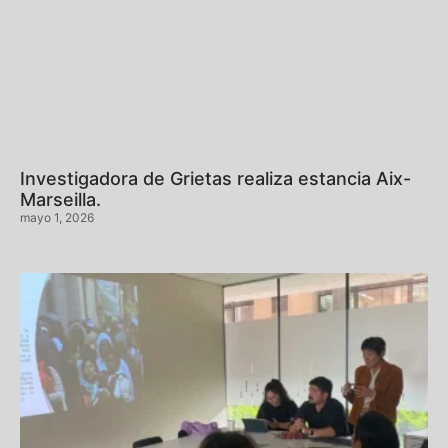
Investigadora de Grietas realiza estancia Aix-
Marseilla.
mayo 1, 2026