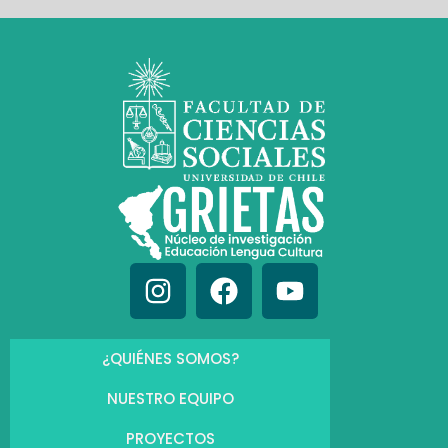
¿QUIÉNES SOMOS?
NUESTRO EQUIPO
PROYECTOS