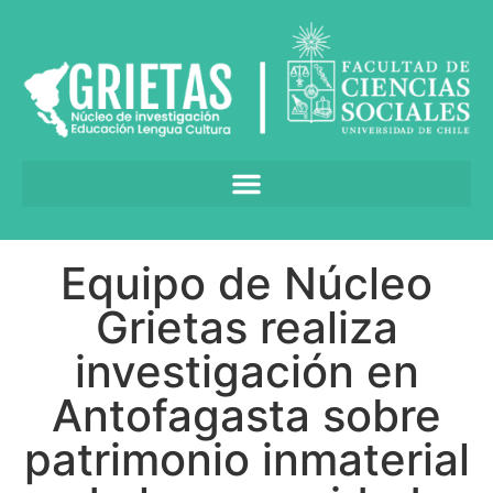
Equipo de Núcleo
Grietas realiza
investigación en
Antofagasta sobre
patrimonio inmaterial