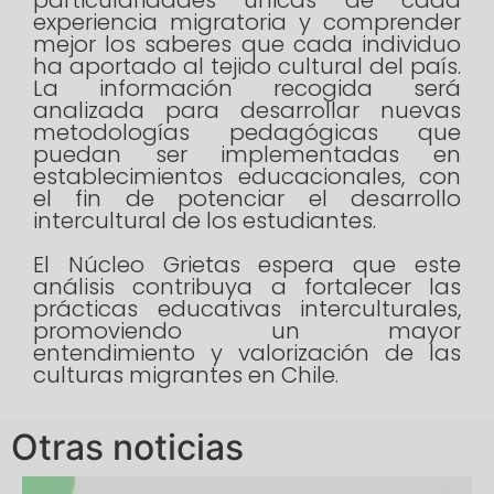
experiencia migratoria y comprender
mejor los saberes que cada individuo
ha aportado al tejido cultural del país.
La información recogida será
analizada para desarrollar nuevas
metodologías pedagógicas que
puedan ser implementadas en
establecimientos educacionales, con
el fin de potenciar el desarrollo
intercultural de los estudiantes.
El Núcleo Grietas espera que este
análisis contribuya a fortalecer las
prácticas educativas interculturales,
promoviendo un mayor
entendimiento y valorización de las
culturas migrantes en Chile.
Otras noticias