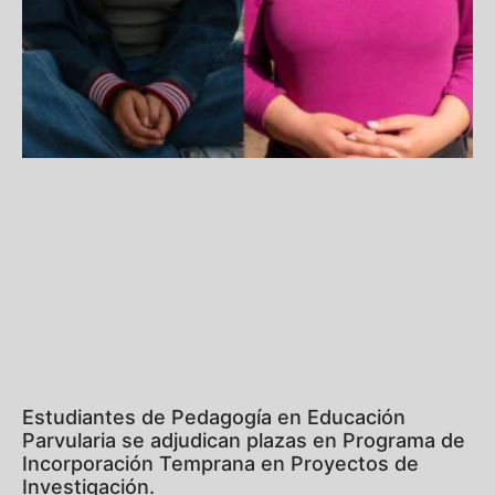
Estudiantes de Pedagogía en Educación
Parvularia se adjudican plazas en Programa de
Incorporación Temprana en Proyectos de
Investigación.