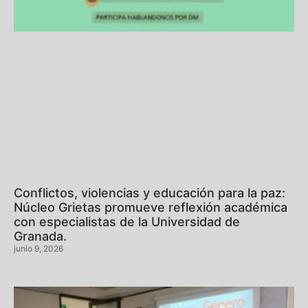
Conflictos, violencias y educación para la paz:
Núcleo Grietas promueve reflexión académica
con especialistas de la Universidad de
Granada.
junio 9, 2026