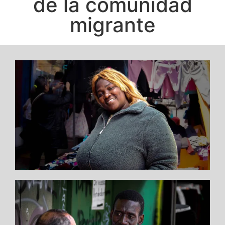
de la comunidad
migrante