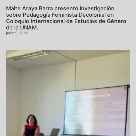
Maite Araya Barra presentó investigación
sobre Pedagogía Feminista Decolonial en
Coloquio Internacional de Estudios de Género
de la UNAM.
junio 9, 2026