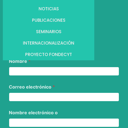
NOTICIAS
PUBLICACIONES
SEMINARIOS
INTERNACIONALIZACIÓN
PROYECTO FONDECYT
Nombre
*
Correo electrónico
*
Nombre electrónico o