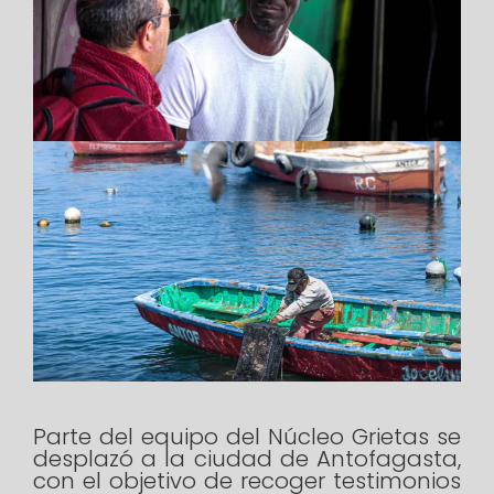
Parte del equipo del Núcleo Grietas se
desplazó a la ciudad de Antofagasta,
con el objetivo de recoger testimonios