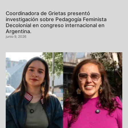
Coordinadora de Grietas presentó
investigación sobre Pedagogía Feminista
Decolonial en congreso internacional en
Argentina.
junio 9, 2026