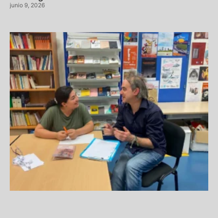
junio 9, 2026