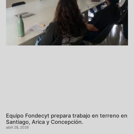
Equipo Fondecyt prepara trabajo en terreno en
Santiago, Arica y Concepción.
abril 28, 2026